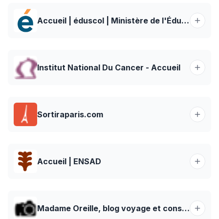
Accueil | éduscol | Ministère de l'Éducation nationale
Institut National Du Cancer - Accueil
Sortiraparis.com
Accueil | ENSAD
Madame Oreille, blog voyage et conseils photos