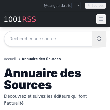
Langue du site
Sources
Accueil
Annuaire des Sources
Annuaire des
Sources
Découvrez et suivez les éditeurs qui font
l'actualité.