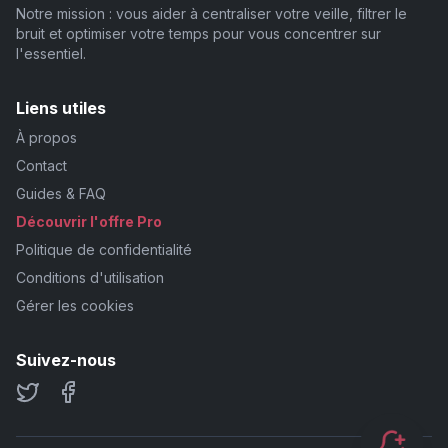
Notre mission : vous aider à centraliser votre veille, filtrer le
bruit et optimiser votre temps pour vous concentrer sur
l'essentiel.
Liens utiles
À propos
Contact
Guides & FAQ
Découvrir l'offre Pro
Politique de confidentialité
Conditions d'utilisation
Gérer les cookies
Suivez-nous