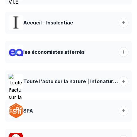
Accueil - Insolentiae
les économistes atterrés
Toute l'actu sur la nature | Infonature.media
SPA