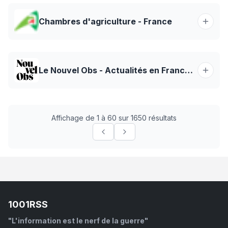
Chambres d'agriculture - France
Le Nouvel Obs - Actualités en France et dans le monde
Affichage de 1 à 60 sur 1650 résultats
1001RSS
"L'information est le nerf de la guerre"