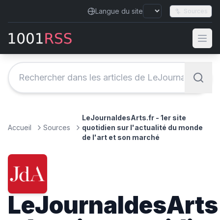
Langue du site
Sources
LeJournaldesArts.fr - 1er site
Accueil
Sources
quotidien sur l'actualité du monde
de l'art et son marché
LeJournaldesArts