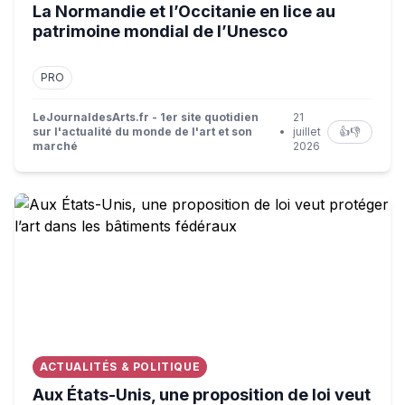
La Normandie et l’Occitanie en lice au
patrimoine mondial de l’Unesco
PRO
LeJournaldesArts.fr - 1er site quotidien
21
sur l'actualité du monde de l'art et son
•
juillet
👍
👎
marché
2026
Aux États-Unis, une proposition de loi veut protéger l’ar
ACTUALITÉS & POLITIQUE
Aux États-Unis, une proposition de loi veut