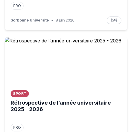
PRO
Sorbonne Université
•
8 juin 2026
👍
👎
Rétrospective de l’année universitaire 2025 - 2026
SPORT
Rétrospective de l’année universitaire
2025 - 2026
PRO