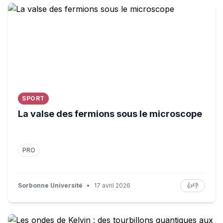
La valse des fermions sous le microscope
SPORT
La valse des fermions sous le microscope
PRO
Sorbonne Université
•
17 avril 2026
👍
👎
Les ondes de Kelvin : des tourbillons quantiques aux to