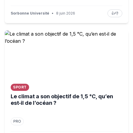
Sorbonne Université
•
8 juin 2026
👍
👎
Le climat a son objectif de 1,5 °C, qu’en est‑il de l’océan ?
SPORT
Le climat a son objectif de 1,5 °C, qu’en
est‑il de l’océan ?
PRO