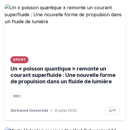
Un « poisson quantique » remonte un courant superfluid
SPORT
Un « poisson quantique » remonte un
courant superfluide : Une nouvelle forme
de propulsion dans un fluide de lumière
PRO
Sorbonne Université
•
8 juillet 2026
👍
👎