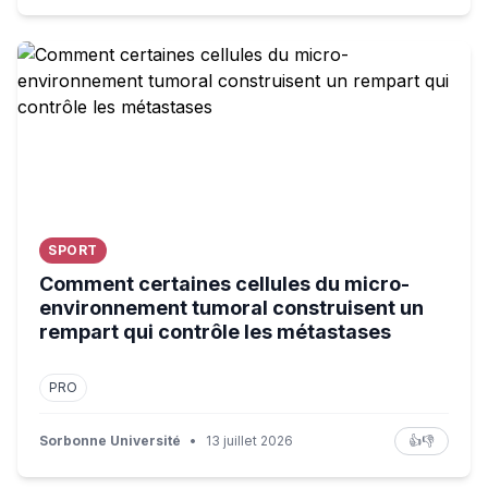
Comment certaines cellules du micro-environnement tumo
SPORT
Comment certaines cellules du micro-
environnement tumoral construisent un
rempart qui contrôle les métastases
PRO
Sorbonne Université
•
13 juillet 2026
👍
👎