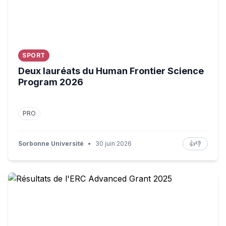
SPORT
Deux lauréats du Human Frontier Science
Program 2026
PRO
Sorbonne Université
•
30 juin 2026
👍
👎
Résultats de l'ERC Advanced Grant 2025