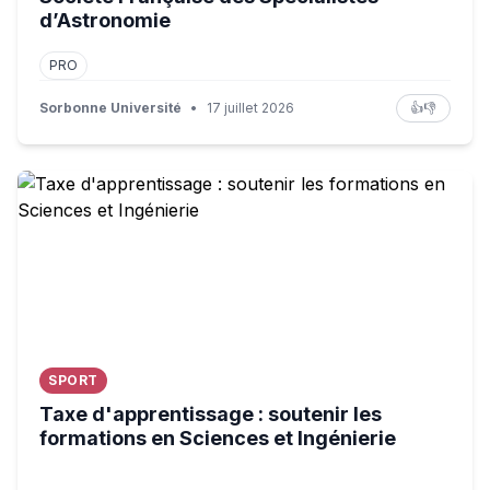
d’Astronomie
PRO
Sorbonne Université
•
17 juillet 2026
👍
👎
Taxe d'apprentissage : soutenir les formations en Science
SPORT
Taxe d'apprentissage : soutenir les
formations en Sciences et Ingénierie