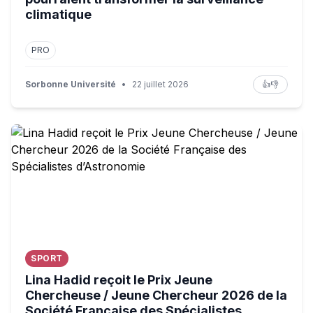
climatique
PRO
Sorbonne Université
•
22 juillet 2026
👍
👎
Lina Hadid reçoit le Prix Jeune Chercheuse / Jeune Cher
SPORT
Lina Hadid reçoit le Prix Jeune
Chercheuse / Jeune Chercheur 2026 de la
Société Française des Spécialistes