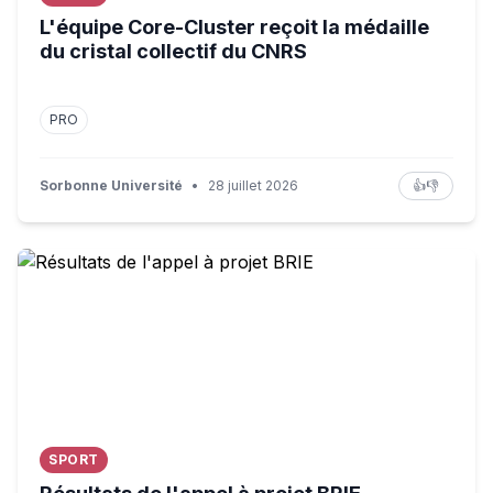
L'équipe Core-Cluster reçoit la médaille
du cristal collectif du CNRS
PRO
Sorbonne Université
•
28 juillet 2026
👍
👎
Résultats de l'appel à projet BRIE
SPORT