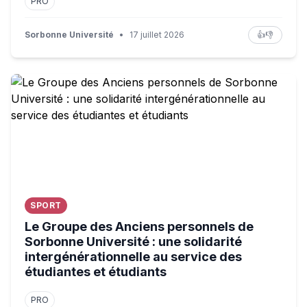
PRO
Sorbonne Université
•
17 juillet 2026
👍
👎
Le Groupe des Anciens personnels de Sorbonne Université 
SPORT
Le Groupe des Anciens personnels de
Sorbonne Université : une solidarité
intergénérationnelle au service des
étudiantes et étudiants
PRO