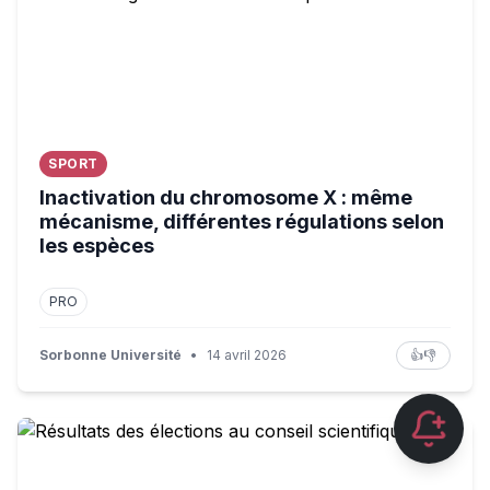
SPORT
Inactivation du chromosome X : même
mécanisme, différentes régulations selon
les espèces
PRO
Sorbonne Université
•
14 avril 2026
👍
👎
Résultats des élections au conseil scientifique