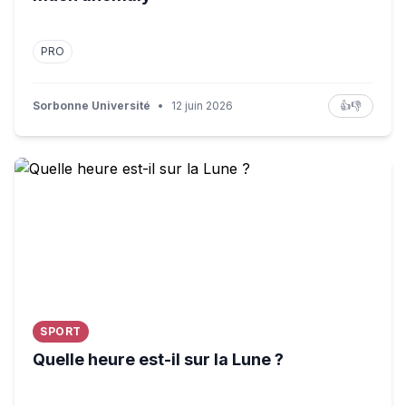
PRO
Sorbonne Université
•
12 juin 2026
👍
👎
Quelle heure est-il sur la Lune ?
SPORT
Quelle heure est-il sur la Lune ?