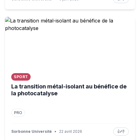
La transition métal-isolant au bénéfice de la photocataly
SPORT
La transition métal-isolant au bénéfice de
la photocatalyse
PRO
Sorbonne Université
•
22 avril 2026
👍
👎