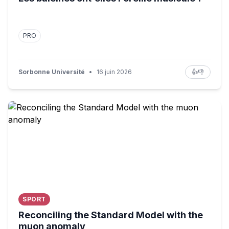
PRO
Sorbonne Université
•
16 juin 2026
👍
👎
Reconciling the Standard Model with the muon anomaly
SPORT
Reconciling the Standard Model with the
muon anomaly