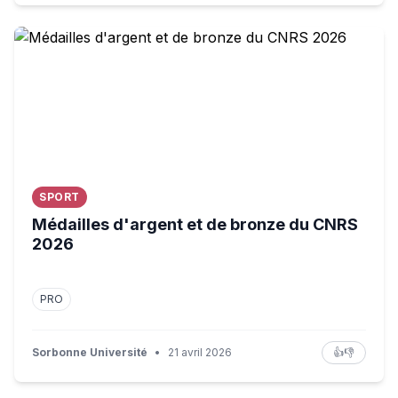
Médailles d'argent et de bronze du CNRS 2026
SPORT
Médailles d'argent et de bronze du CNRS
2026
PRO
Sorbonne Université
•
21 avril 2026
👍
👎