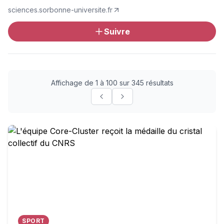
sciences.sorbonne-universite.fr
Suivre
Affichage de 1 à 100 sur 345 résultats
L'équipe Core-Cluster reçoit la médaille du cristal collec
SPORT