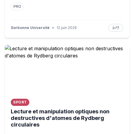
PRO
Sorbonne Université
•
12 juin 2026
👍
👎
Lecture et manipulation optiques non destructives d'ato
SPORT
Lecture et manipulation optiques non
destructives d'atomes de Rydberg
circulaires