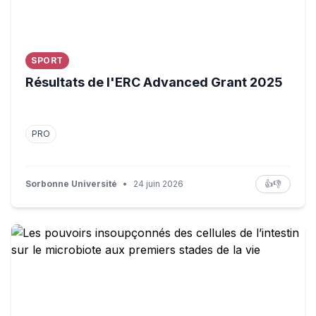
SPORT
Résultats de l'ERC Advanced Grant 2025
PRO
Sorbonne Université
•
24 juin 2026
👍
👎
Les pouvoirs insoupçonnés des cellules de l’intestin sur 