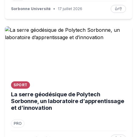
Sorbonne Université
•
17 juillet 2026
👍
👎
La serre géodésique de Polytech Sorbonne, un laboratoir
SPORT
La serre géodésique de Polytech
Sorbonne, un laboratoire d’apprentissage
et d’innovation
PRO