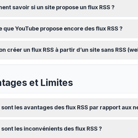
nt savoir si un site propose un flux RSS ?
e que YouTube propose encore des flux RSS ?
on créer un flux RSS à partir d’un site sans RSS (we
tages et Limites
 sont les avantages des flux RSS par rapport aux n
 sont les inconvénients des flux RSS ?