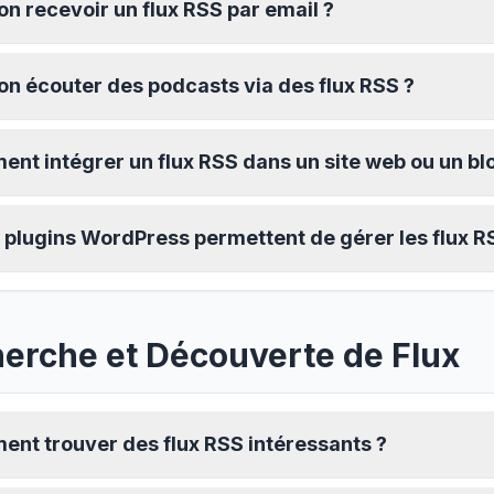
on recevoir un flux RSS par email ?
on écouter des podcasts via des flux RSS ?
nt intégrer un flux RSS dans un site web ou un bl
 plugins WordPress permettent de gérer les flux R
erche et Découverte de Flux
nt trouver des flux RSS intéressants ?