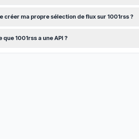
je créer ma propre sélection de flux sur 1001rss ?
e que 1001rss a une API ?