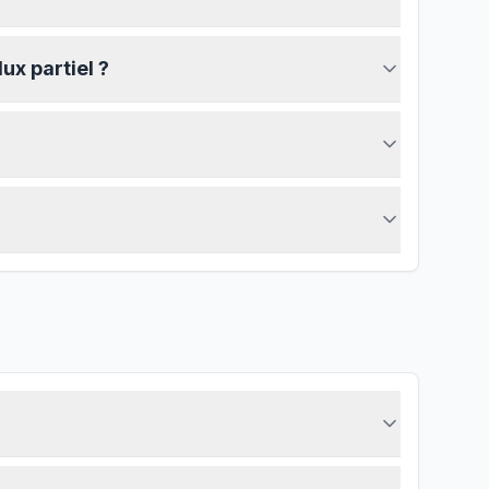
ux partiel ?