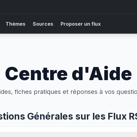
Thèmes
Sources
Proposer un flux
Centre d'Aide
des, fiches pratiques et réponses à vos questi
tions Générales sur les Flux 