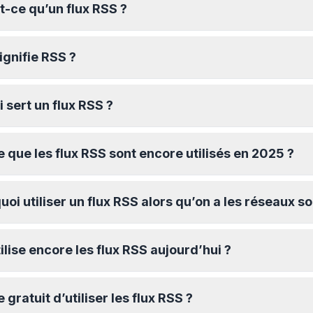
t-ce qu’un flux RSS ?
ignifie RSS ?
i sert un flux RSS ?
e que les flux RSS sont encore utilisés en 2025 ?
uoi utiliser un flux RSS alors qu’on a les réseaux s
ilise encore les flux RSS aujourd’hui ?
 gratuit d’utiliser les flux RSS ?