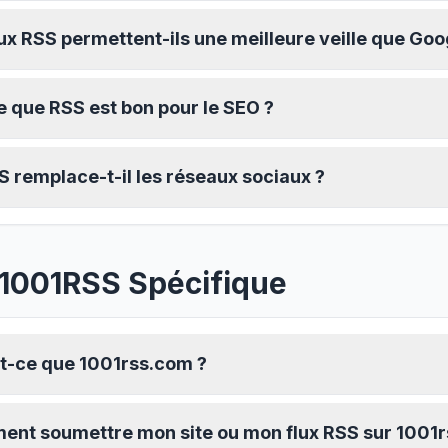
lux RSS permettent-ils une meilleure veille que Go
e que RSS est bon pour le SEO ?
S remplace-t-il les réseaux sociaux ?
1001RSS Spécifique
t-ce que 1001rss.com ?
nt soumettre mon site ou mon flux RSS sur 1001r