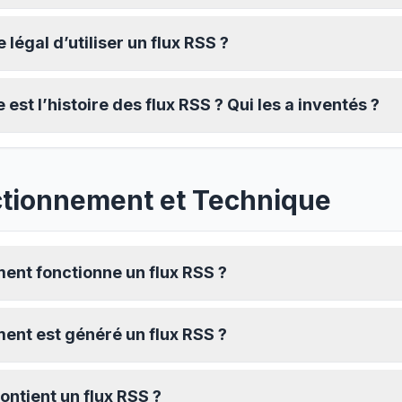
 légal d’utiliser un flux RSS ?
 est l’histoire des flux RSS ? Qui les a inventés ?
tionnement et Technique
nt fonctionne un flux RSS ?
nt est généré un flux RSS ?
ontient un flux RSS ?