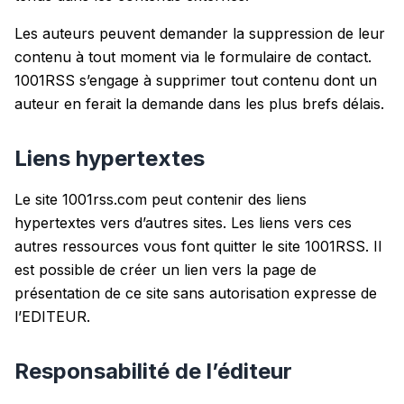
Les auteurs peuvent demander la suppression de leur
contenu à tout moment via le formulaire de contact.
1001RSS s’engage à supprimer tout contenu dont un
auteur en ferait la demande dans les plus brefs délais.
Liens hypertextes
Le site 1001rss.com peut contenir des liens
hypertextes vers d’autres sites. Les liens vers ces
autres ressources vous font quitter le site 1001RSS. Il
est possible de créer un lien vers la page de
présentation de ce site sans autorisation expresse de
l’EDITEUR.
Responsabilité de l’éditeur