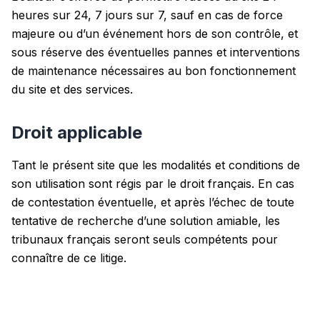
heures sur 24, 7 jours sur 7, sauf en cas de force
majeure ou d’un événement hors de son contrôle, et
sous réserve des éventuelles pannes et interventions
de maintenance nécessaires au bon fonctionnement
du site et des services.
Droit applicable
Tant le présent site que les modalités et conditions de
son utilisation sont régis par le droit français. En cas
de contestation éventuelle, et après l’échec de toute
tentative de recherche d’une solution amiable, les
tribunaux français seront seuls compétents pour
connaître de ce litige.