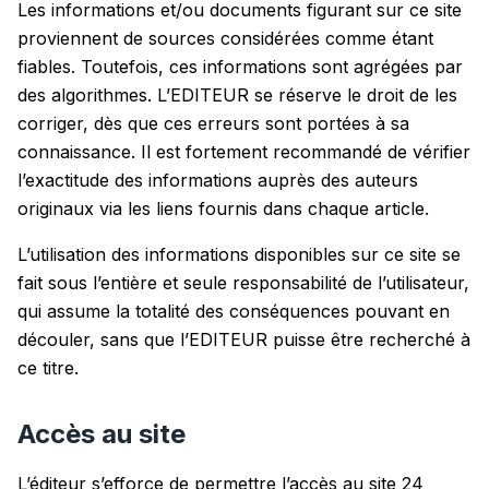
Les informations et/ou documents figurant sur ce site
proviennent de sources considérées comme étant
fiables. Toutefois, ces informations sont agrégées par
des algorithmes. L’EDITEUR se réserve le droit de les
corriger, dès que ces erreurs sont portées à sa
connaissance. Il est fortement recommandé de vérifier
l’exactitude des informations auprès des auteurs
originaux via les liens fournis dans chaque article.
L’utilisation des informations disponibles sur ce site se
fait sous l’entière et seule responsabilité de l’utilisateur,
qui assume la totalité des conséquences pouvant en
découler, sans que l’EDITEUR puisse être recherché à
ce titre.
Accès au site
L’éditeur s’efforce de permettre l’accès au site 24