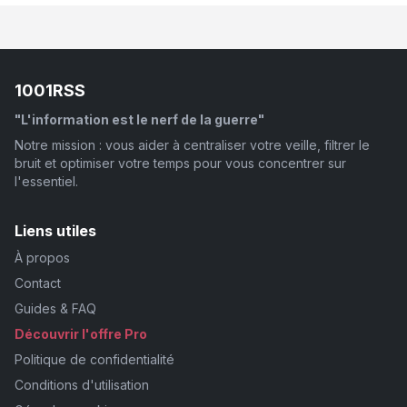
1001RSS
"L'information est le nerf de la guerre"
Notre mission : vous aider à centraliser votre veille, filtrer le
bruit et optimiser votre temps pour vous concentrer sur
l'essentiel.
Liens utiles
À propos
Contact
Guides & FAQ
Découvrir l'offre Pro
Politique de confidentialité
Conditions d'utilisation