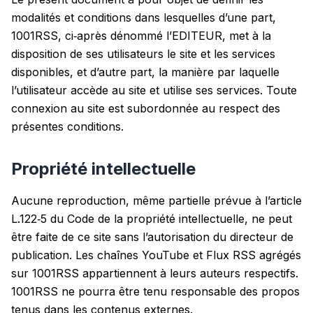
modalités et conditions dans lesquelles d’une part,
1001RSS, ci‑après dénommé l’EDITEUR, met à la
disposition de ses utilisateurs le site et les services
disponibles, et d’autre part, la manière par laquelle
l’utilisateur accède au site et utilise ses services. Toute
connexion au site est subordonnée au respect des
présentes conditions.
Propriété intellectuelle
Aucune reproduction, même partielle prévue à l’article
L.122‑5 du Code de la propriété intellectuelle, ne peut
être faite de ce site sans l’autorisation du directeur de
publication. Les chaînes YouTube et Flux RSS agrégés
sur 1001RSS appartiennent à leurs auteurs respectifs.
1001RSS ne pourra être tenu responsable des propos
tenus dans les contenus externes.