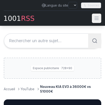
Langue du site
Sources
Espace publicitaire · 728×90
Nouveau KIA EV3 à 36000€ vs
Accueil
YouTube
51000€