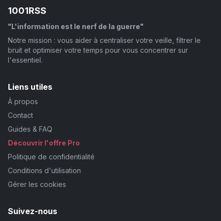
1001RSS
"L'information est le nerf de la guerre"
Notre mission : vous aider à centraliser votre veille, filtrer le
bruit et optimiser votre temps pour vous concentrer sur
l'essentiel.
Liens utiles
À propos
Contact
Guides & FAQ
Découvrir l'offre Pro
Politique de confidentialité
Conditions d'utilisation
Gérer les cookies
Suivez-nous