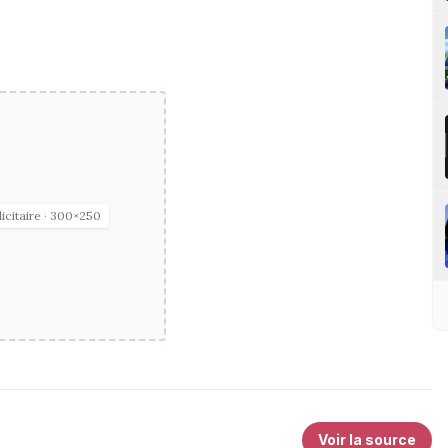
icitaire · 300×250
Voir la source