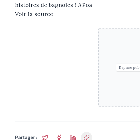
histoires de bagnoles ! #Poa
Voir la source
Espace publ
Partager :