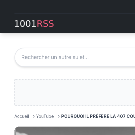
Accueil
YouTube
POURQUOI IL PRÉFÈRE LA 407 CO