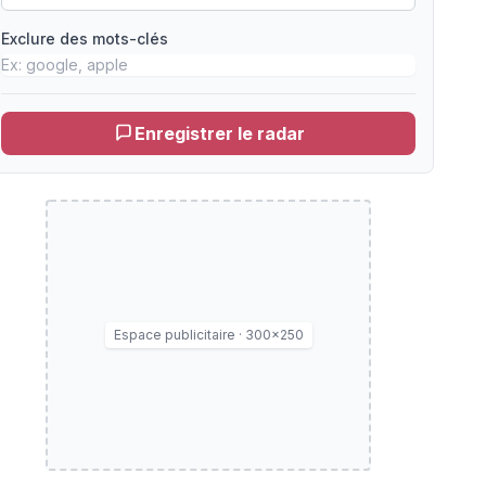
Exclure des mots-clés
Enregistrer le radar
Espace publicitaire · 300×250