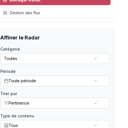
Gestion des flux
Affiner le Radar
Catégorie
Toutes
Période
Toute période
Trier par
Pertinence
Type de contenu
Tous