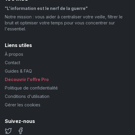
"L'information est le nerf de la guerre"
Notre mission : vous aider à centraliser votre veille, filtrer le
bruit et optimiser votre temps pour vous concentrer sur
l'essentiel.
Liens utiles
À propos
Contact
Guides & FAQ
Découvrir l'offre Pro
Politique de confidentialité
Conditions d'utilisation
Gérer les cookies
Suivez-nous