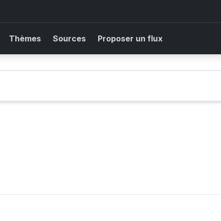
Thèmes
Sources
Proposer un flux