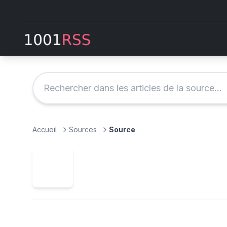
Accueil
Sources
Source