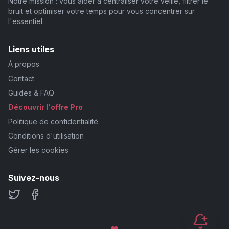
Notre mission : vous aider à centraliser votre veille, filtrer le
bruit et optimiser votre temps pour vous concentrer sur
l'essentiel.
Liens utiles
À propos
Contact
Guides & FAQ
Découvrir l'offre Pro
Politique de confidentialité
Conditions d'utilisation
Gérer les cookies
Suivez-nous