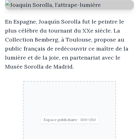
En Espagne, Joaquín Sorolla fut le peintre le
plus célèbre du tournant du XXe siècle. La
Collection Bemberg, à Toulouse, propose au
public français de redécouvrir ce maître de la
lumière et de la joie, en partenariat avec le
Musée Sorolla de Madrid.
Espace publicitaire · 300×250