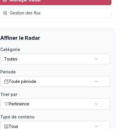
Gestion des flux
Affiner le Radar
Catégorie
Toutes
Période
Toute période
Trier par
Pertinence
Type de contenu
Tous