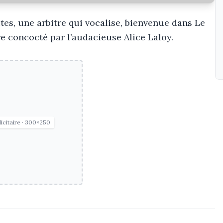
es, une arbitre qui vocalise, bienvenue dans Le
e concocté par l’audacieuse Alice Laloy.
icitaire · 300×250