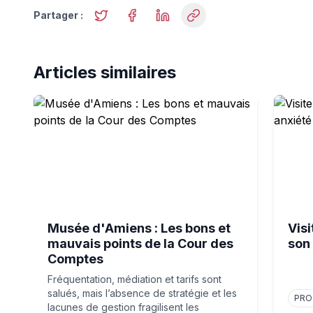
Partager :
Articles similaires
Musée d'Amiens : Les bons et mauvais points de la
Visite 
Musée d'Amiens : Les bons et
Vis
mauvais points de la Cour des
son
Comptes
Fréquentation, médiation et tarifs sont
salués, mais l’absence de stratégie et les
PRO
lacunes de gestion fragilisent les