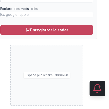
Exclure des mots-clés
Enregistrer le radar
Espace publicitaire · 300×250