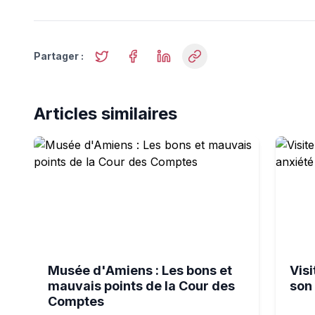
Partager :
Articles similaires
Musée d'Amiens : Les bons et mauvais points de la
Visite 
Musée d'Amiens : Les bons et
Vis
mauvais points de la Cour des
son
Comptes