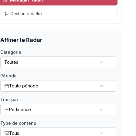
Gestion des flux
Affiner le Radar
Catégorie
Toutes
Période
Toute période
Trier par
Pertinence
Type de contenu
Tous