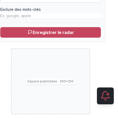
Exclure des mots-clés
Enregistrer le radar
Espace publicitaire · 300×250