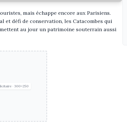
touristes, mais échappe encore aux Parisiens.
 et défi de conservation, les Catacombes qui
mettent au jour un patrimoine souterrain aussi
icitaire · 300×250