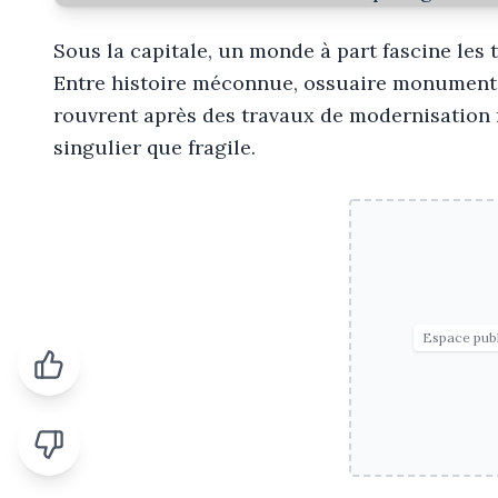
Sous la capitale, un monde à part fascine les 
Entre histoire méconnue, ossuaire monumental
rouvrent après des travaux de modernisation 
singulier que fragile.
Espace publ