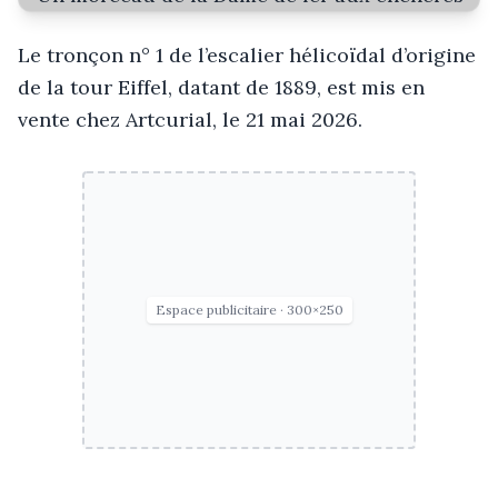
Le tronçon n° 1 de l’escalier hélicoïdal d’origine
de la tour Eiffel, datant de 1889, est mis en
vente chez Artcurial, le 21 mai 2026.
Espace publicitaire · 300×250