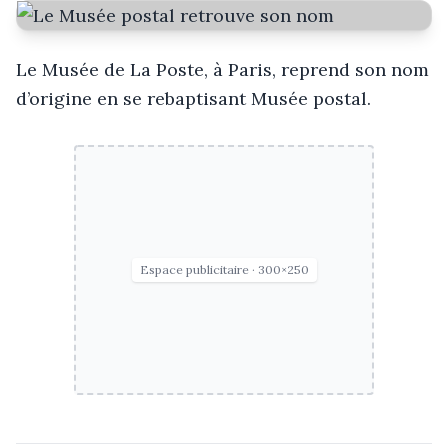
Le Musée de La Poste, à Paris, reprend son nom
d’origine en se rebaptisant Musée postal.
Espace publicitaire · 300×250