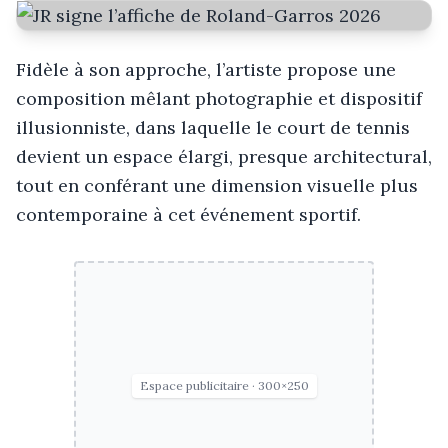
Fidèle à son approche, l’artiste propose une
composition mêlant photographie et dispositif
illusionniste, dans laquelle le court de tennis
devient un espace élargi, presque architectural,
tout en conférant une dimension visuelle plus
contemporaine à cet événement sportif.
Espace publicitaire · 300×250