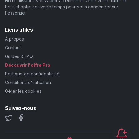
Notre mission : vous aider à centraliser votre veille, filtrer le
bruit et optimiser votre temps pour vous concentrer sur
l'essentiel.
Liens utiles
À propos
Contact
Guides & FAQ
Découvrir l'offre Pro
Politique de confidentialité
Conditions d'utilisation
Gérer les cookies
Suivez-nous