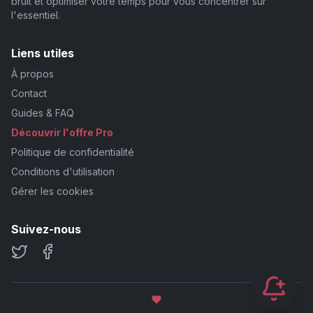
bruit et optimiser votre temps pour vous concentrer sur
l'essentiel.
Liens utiles
À propos
Contact
Guides & FAQ
Découvrir l'offre Pro
Politique de confidentialité
Conditions d'utilisation
Gérer les cookies
Suivez-nous