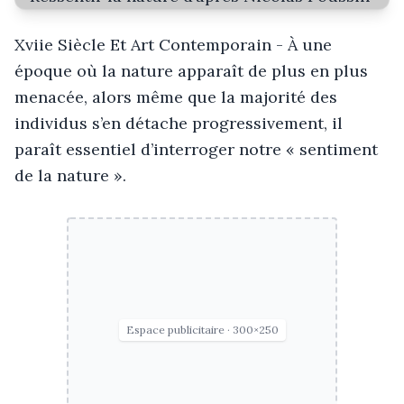
Xviie Siècle Et Art Contemporain - À une
époque où la nature apparaît de plus en plus
menacée, alors même que la majorité des
individus s’en détache progressivement, il
paraît essentiel d’interroger notre « sentiment
de la nature ».
Espace publicitaire · 300×250