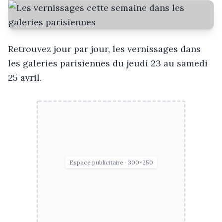
Retrouvez jour par jour, les vernissages dans
les galeries parisiennes du jeudi 23 au samedi
25 avril.
Espace publicitaire · 300×250