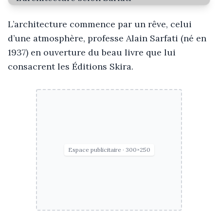
L’architecture commence par un rêve, celui
d’une atmosphère, professe Alain Sarfati (né en
1937) en ouverture du beau livre que lui
consacrent les Éditions Skira.
Espace publicitaire · 300×250