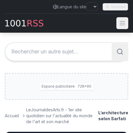
Langue du site
Sources
Espace publicitaire · 728×90
LeJournaldesArts.fr - 1er site
L’architecture
Accueil
quotidien sur l'actualité du monde
selon Sarfati
de l'art et son marché