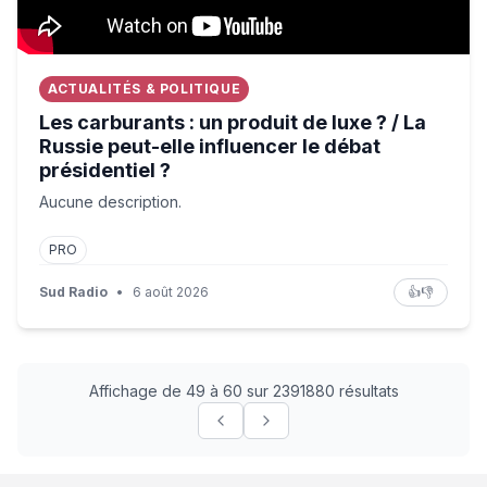
ACTUALITÉS & POLITIQUE
Les carburants : un produit de luxe ? / La
Russie peut-elle influencer le débat
présidentiel ?
Aucune description.
PRO
Sud Radio
•
6 août 2026
👍
👎
Affichage de 49 à 60 sur 2391880 résultats