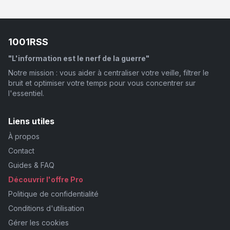
1001RSS
"L'information est le nerf de la guerre"
Notre mission : vous aider à centraliser votre veille, filtrer le
bruit et optimiser votre temps pour vous concentrer sur
l'essentiel.
Liens utiles
À propos
Contact
Guides & FAQ
Découvrir l'offre Pro
Politique de confidentialité
Conditions d'utilisation
Gérer les cookies