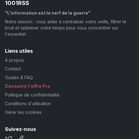
1001RSS
"L'information est le nerf de la guerre"
Notre mission : vous aider à centraliser votre veille, filtrer le
bruit et optimiser votre temps pour vous concentrer sur
l'essentiel.
Liens utiles
À propos
Contact
Guides & FAQ
Découvrir l'offre Pro
Politique de confidentialité
Conditions d'utilisation
Gérer les cookies
Suivez-nous