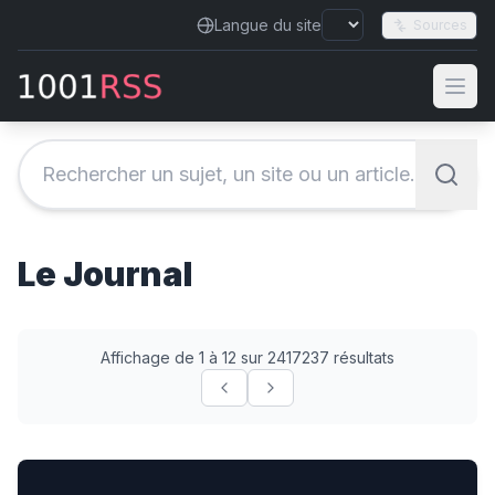
Langue du site
Sources
Le Journal
Affichage de 1 à 12 sur 2417237 résultats
Quelles solutions pour préserver la montagne ?