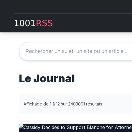
Le Journal
Affichage de 1 à 12 sur 2403091 résultats
Cassidy Decides to Support Blanche for Attorney 