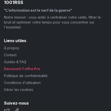
1001RSS
"L'information est le nerf de la guerre"
Notre mission : vous aider à centraliser votre veille, filtrer le
bruit et optimiser votre temps pour vous concentrer sur
l'essentiel.
Liens utiles
À propos
Contact
Guides & FAQ
Découvrir l'offre Pro
Politique de confidentialité
Conditions d'utilisation
Gérer les cookies
Suivez-nous