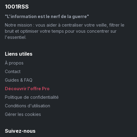
1001RSS
"L'information est le nerf de la guerre"
Notre mission : vous aider à centraliser votre veille, filtrer le
bruit et optimiser votre temps pour vous concentrer sur
l'essentiel.
Liens utiles
À propos
Contact
Guides & FAQ
Découvrir l'offre Pro
Politique de confidentialité
Conditions d'utilisation
Gérer les cookies
Suivez-nous