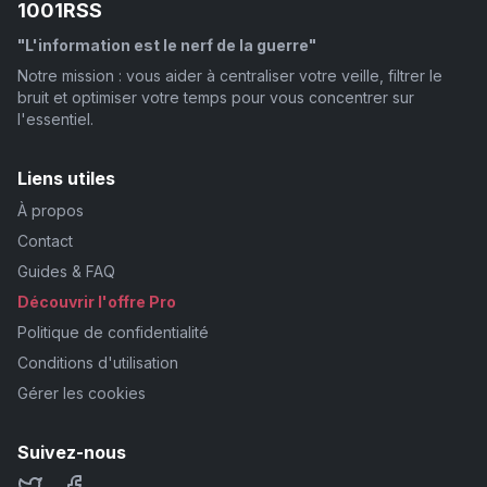
1001RSS
"L'information est le nerf de la guerre"
Notre mission : vous aider à centraliser votre veille, filtrer le
bruit et optimiser votre temps pour vous concentrer sur
l'essentiel.
Liens utiles
À propos
Contact
Guides & FAQ
Découvrir l'offre Pro
Politique de confidentialité
Conditions d'utilisation
Gérer les cookies
Suivez-nous