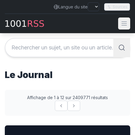
Langue du site
Sources
Le Journal
Affichage de 1 à 12 sur 2409771 résultats
L'histoire du festival de Chaillol