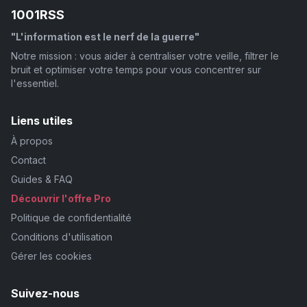
1001RSS
"L'information est le nerf de la guerre"
Notre mission : vous aider à centraliser votre veille, filtrer le
bruit et optimiser votre temps pour vous concentrer sur
l'essentiel.
Liens utiles
À propos
Contact
Guides & FAQ
Découvrir l'offre Pro
Politique de confidentialité
Conditions d'utilisation
Gérer les cookies
Suivez-nous