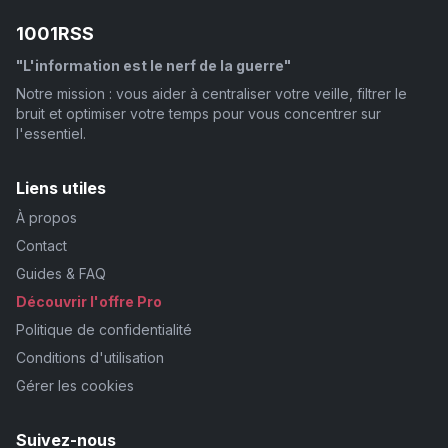
1001RSS
"L'information est le nerf de la guerre"
Notre mission : vous aider à centraliser votre veille, filtrer le
bruit et optimiser votre temps pour vous concentrer sur
l'essentiel.
Liens utiles
À propos
Contact
Guides & FAQ
Découvrir l'offre Pro
Politique de confidentialité
Conditions d'utilisation
Gérer les cookies
Suivez-nous