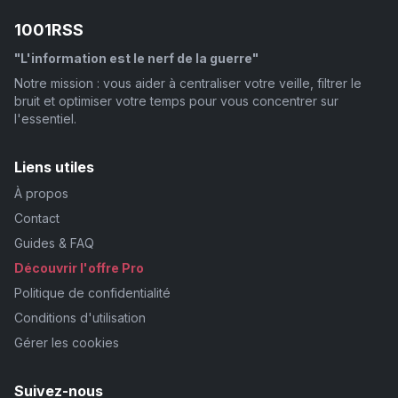
1001RSS
"L'information est le nerf de la guerre"
Notre mission : vous aider à centraliser votre veille, filtrer le
bruit et optimiser votre temps pour vous concentrer sur
l'essentiel.
Liens utiles
À propos
Contact
Guides & FAQ
Découvrir l'offre Pro
Politique de confidentialité
Conditions d'utilisation
Gérer les cookies
Suivez-nous