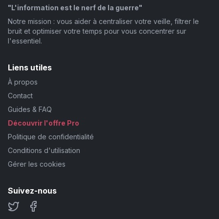
"L'information est le nerf de la guerre"
Notre mission : vous aider à centraliser votre veille, filtrer le
bruit et optimiser votre temps pour vous concentrer sur
l'essentiel.
Liens utiles
À propos
Contact
Guides & FAQ
Découvrir l'offre Pro
Politique de confidentialité
Conditions d'utilisation
Gérer les cookies
Suivez-nous