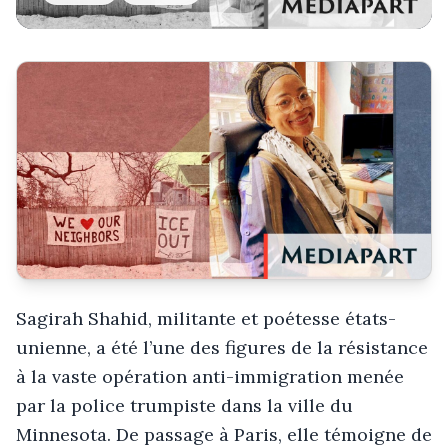
Sagirah Shahid, militante et poétesse états-
unienne, a été l’une des figures de la résistance
à la vaste opération anti-immigration menée
par la police trumpiste dans la ville du
Minnesota. De passage à Paris, elle témoigne de