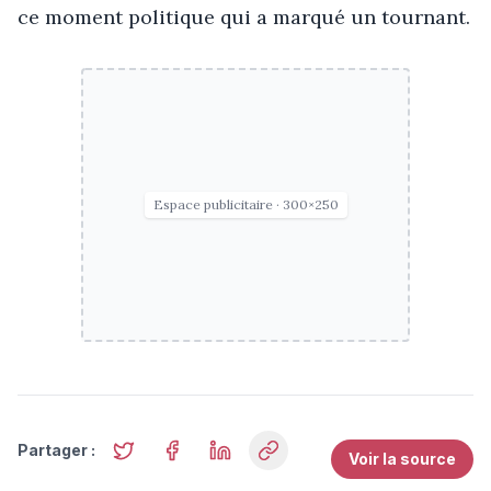
ce moment politique qui a marqué un tournant.
Espace publicitaire · 300×250
Partager :
Voir la source