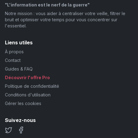
"L'information est le nerf de la guerre"
Notre mission : vous aider à centraliser votre veille, filtrer le
bruit et optimiser votre temps pour vous concentrer sur
l'essentiel.
Liens utiles
À propos
Contact
Guides & FAQ
Découvrir l'offre Pro
Politique de confidentialité
Conditions d'utilisation
Gérer les cookies
Suivez-nous