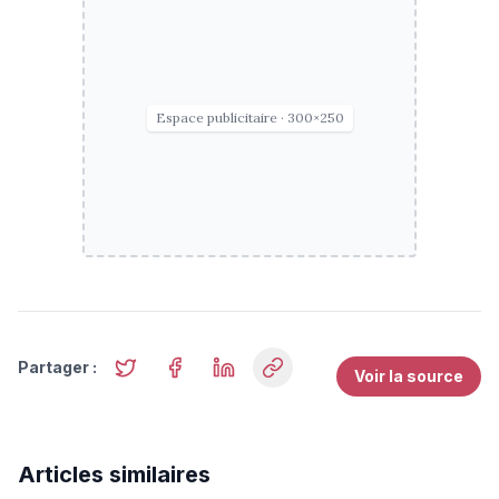
Espace publicitaire · 300×250
Partager :
Voir la source
Articles similaires