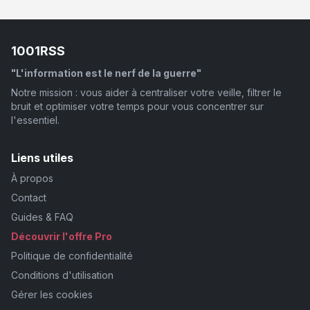
1001RSS
"L'information est le nerf de la guerre"
Notre mission : vous aider à centraliser votre veille, filtrer le
bruit et optimiser votre temps pour vous concentrer sur
l'essentiel.
Liens utiles
À propos
Contact
Guides & FAQ
Découvrir l'offre Pro
Politique de confidentialité
Conditions d'utilisation
Gérer les cookies