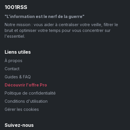
1001RSS
"L'information est le nerf de la guerre"
Notre mission : vous aider à centraliser votre veille, filtrer le
bruit et optimiser votre temps pour vous concentrer sur
l'essentiel.
Liens utiles
À propos
Contact
Guides & FAQ
Découvrir l'offre Pro
Politique de confidentialité
Conditions d'utilisation
Gérer les cookies
Suivez-nous